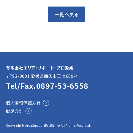
一覧へ戻る
有限会社エリア・サポート・プロ愛媛
〒793-0001 愛媛県⻄条市玉津609-4
Tel/Fax.
0897-53-6558
個人情報保護方針
勧誘方針
Copyright© AreaSupportProEhime All Rights Reserved.