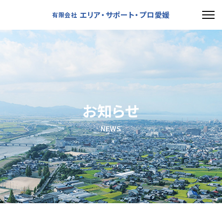
エリア・サポート・プロ愛媛
有限会社
お知らせ