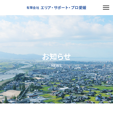
エリア・サポート・プロ愛媛
有限会社
お知らせ