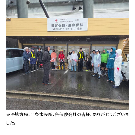
東予地方局、西条市役所、各保険会社の皆様、ありがとうございま
した。