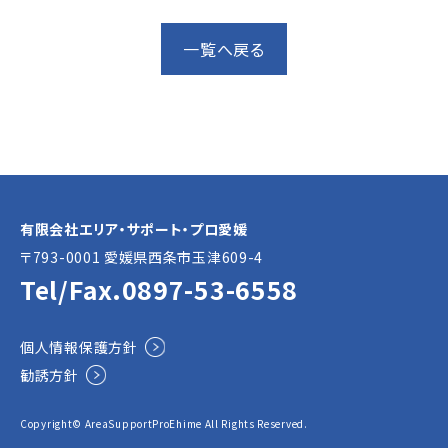
一覧へ戻る
有限会社エリア・サポート・プロ愛媛
〒793-0001 愛媛県⻄条市玉津609-4
Tel/Fax.
0897-53-6558
個人情報保護方針
勧誘方針
Copyright© AreaSupportProEhime All Rights Reserved.