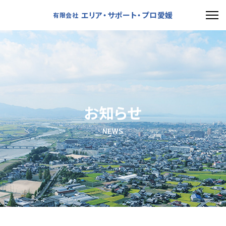
エリア・サポート・プロ愛媛
有限会社
お知らせ