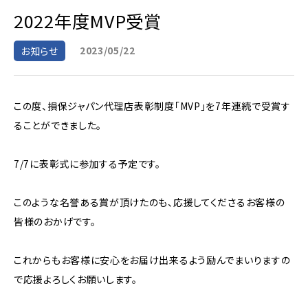
2022年度MVP受賞
2023/05/22
お知らせ
この度、損保ジャパン代理店表彰制度「MVP」を7年連続で受賞す
ることができました。
7/7に表彰式に参加する予定です。
このような名誉ある賞が頂けたのも、応援してくださるお客様の
皆様のおかげです。
これからもお客様に安心をお届け出来るよう励んでまいりますの
で応援よろしくお願いします。