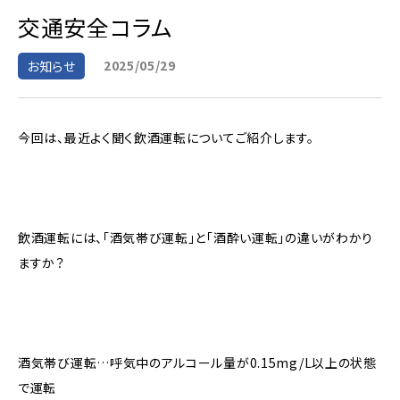
交通安全コラム
2025/05/29
お知らせ
今回は、最近よく聞く飲酒運転についてご紹介します。
飲酒運転には、「酒気帯び運転」と「酒酔い運転」の違いがわかり
ますか？
酒気帯び運転…呼気中のアルコール量が0.15mg/L以上の状態
で運転