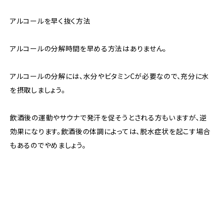
アルコールを早く抜く方法
アルコールの分解時間を早める方法はありません。
アルコールの分解には、水分やビタミンCが必要なので、充分に水
を摂取しましょう。
飲酒後の運動やサウナで発汗を促そうとされる方もいますが、逆
効果になります。飲酒後の体調によっては、脱水症状を起こす場合
もあるのでやめましょう。