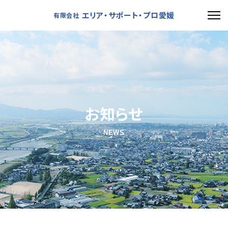
エリア・サポート・プロ愛媛
有限会社
お知らせ