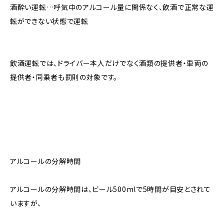
酒酔い運転…呼気中のアルコール量に関係なく、飲酒で正常な運
転ができない状態で運転
飲酒運転では、ドライバー本人だけでなく酒類の提供者・車両の
提供者・同乗者も罰則の対象です。
アルコールの分解時間
アルコールの分解時間は、ビール500mlで5時間が目安とされて
いますが、